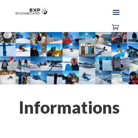

Informations