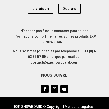
Livraison
Dealers
N’hésitez pas à nous contacter pour toutes
informations complémentaires sur les produits
EXP
SNOWBOARD
.
Nous sommes joignables par téléphone au
+33 (0) 6
62 35 57 00
ainsi que par mail sur
contact@expsnowboard.com
NOUS SUIVRE
EXP SNOWBOARD © Copyright |
Mentions Légales
|