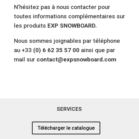
N’hésitez pas à nous contacter pour
toutes informations complémentaires sur
les produits
EXP SNOWBOARD.
Nous sommes joignables par téléphone
au +33
(0) 6 62 35 57 00
ainsi que par
mail sur
contact@expsnowboard.com
SERVICES
Télécharger le catalogue