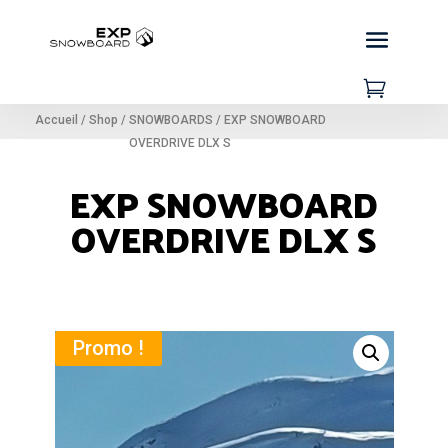

Accueil
/
Shop
/
SNOWBOARDS
/
EXP SNOWBOARD
OVERDRIVE DLX S
EXP SNOWBOARD
OVERDRIVE DLX S
Promo !