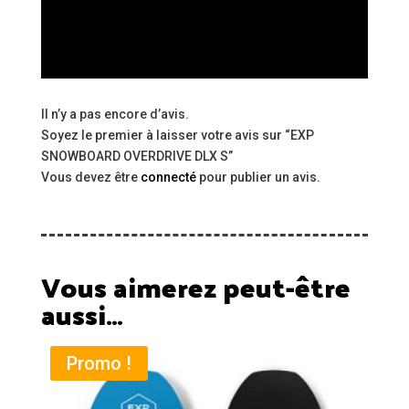
Il n’y a pas encore d’avis.
Soyez le premier à laisser votre avis sur “EXP
SNOWBOARD OVERDRIVE DLX S”
Vous devez être
connecté
pour publier un avis.
Vous aimerez peut-être
aussi…
Promo !