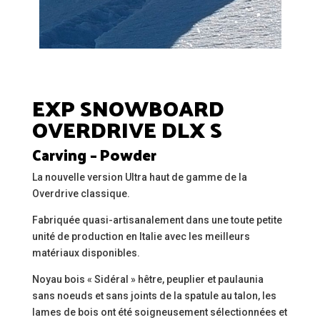
EXP SNOWBOARD
OVERDRIVE DLX S
Carving – Powder
La nouvelle version Ultra haut de gamme de la
Overdrive classique.
Fabriquée quasi-artisanalement dans une toute petite
unité de production en Italie avec les meilleurs
matériaux disponibles.
Noyau bois « Sidéral » hêtre, peuplier et paulaunia
sans noeuds et sans joints de la spatule au talon, les
lames de bois ont été soigneusement sélectionnées et