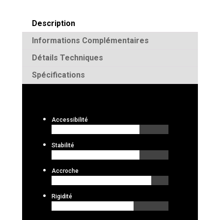
Description
Informations Complémentaires
Détails Techniques
Spécifications
Accessibilité
Stabilité
Accroche
Rigidité