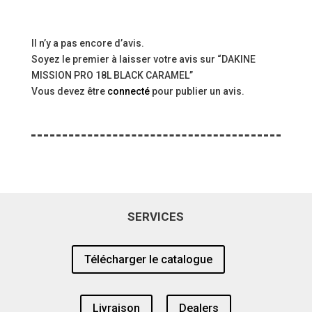
Il n’y a pas encore d’avis.
Soyez le premier à laisser votre avis sur “DAKINE
MISSION PRO 18L BLACK CARAMEL”
Vous devez être
connecté
pour publier un avis.
SERVICES
Télécharger le catalogue
Livraison
Dealers