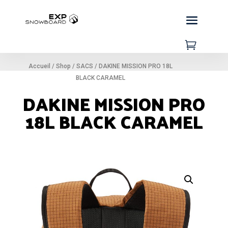

Accueil
/
Shop
/
SACS
/
DAKINE MISSION PRO 18L
BLACK CARAMEL
DAKINE MISSION PRO
18L BLACK CARAMEL