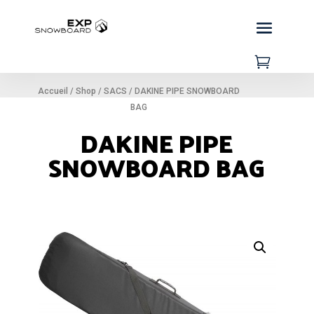

Accueil
/
Shop
/
SACS
/
DAKINE PIPE SNOWBOARD
BAG
DAKINE PIPE
SNOWBOARD BAG