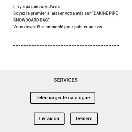
Il n’y a pas encore d’avis.
Soyez le premier à laisser votre avis sur “DAKINE PIPE
SNOWBOARD BAG”
Vous devez être
connecté
pour publier un avis.
SERVICES
Télécharger le catalogue
Livraison
Dealers