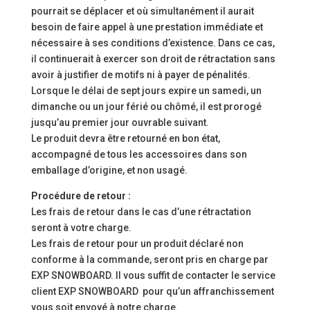
pourrait se déplacer et où simultanément il aurait
besoin de faire appel à une prestation immédiate et
nécessaire à ses conditions d’existence. Dans ce cas,
il continuerait à exercer son droit de rétractation sans
avoir à justifier de motifs ni à payer de pénalités.
Lorsque le délai de sept jours expire un samedi, un
dimanche ou un jour férié ou chômé, il est prorogé
jusqu’au premier jour ouvrable suivant.
Le produit devra être retourné en bon état,
accompagné de tous les accessoires dans son
emballage d’origine, et non usagé.
Procédure de retour :
Les frais de retour dans le cas d’une rétractation
seront à votre charge.
Les frais de retour pour un produit déclaré non
conforme à la commande, seront pris en charge par
EXP SNOWBOARD. Il vous suffit de contacter le service
client EXP SNOWBOARD pour qu’un affranchissement
vous soit envoyé à notre charge.