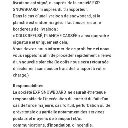
livraison est signé, ni auprès de la société EXP
SNOWBOARD ni auprès du transporteur.
Dans le cas d’une livraison de snowboard, si la
planche est endommagée, il faut inscrire sur le
bordereau de livraison :
« COLIS REFUSÉ, PLANCHE CASSÉE » ainsi que votre
signature et uniquement cela.
Vous devrez nous informer de ce problème et nous
vous rappelons afin de procéder rapidement à l’envoi
d’un nouvelle planche (le colis nous sera retournée
directement sans aucun frais de transport à votre
charge.)
Responsabilités
La société EXP SNOWBOARD ne saurait être tenue
responsable de l’inexécution du contrat du fait d’un
cas de force majeure, cas fortuit, perturbation ou de
grève totale ou partielle notamment des services
postaux et moyens de transport et/ou
communications, d’inondation, d’incendie.