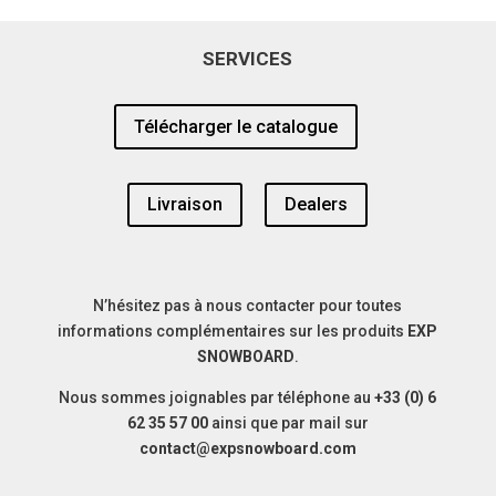
SERVICES
Télécharger le catalogue
Livraison
Dealers
N’hésitez pas à nous contacter pour toutes
informations complémentaires sur les produits
EXP
SNOWBOARD
.
Nous sommes joignables par téléphone au
+33 (0) 6
62 35 57 00
ainsi que par mail sur
contact@expsnowboard.com