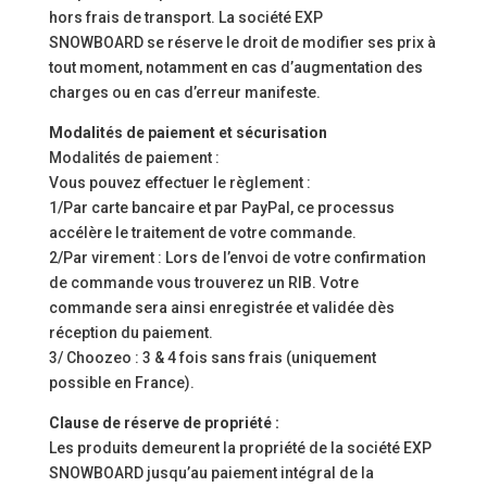
hors frais de transport. La société EXP
SNOWBOARD se réserve le droit de modifier ses prix à
tout moment, notamment en cas d’augmentation des
charges ou en cas d’erreur manifeste.
Modalités de paiement et sécurisation
Modalités de paiement :
Vous pouvez effectuer le règlement :
1/Par carte bancaire et par PayPal, ce processus
accélère le traitement de votre commande.
2/Par virement : Lors de l’envoi de votre confirmation
de commande vous trouverez un RIB. Votre
commande sera ainsi enregistrée et validée dès
réception du paiement.
3/ Choozeo : 3 & 4 fois sans frais (uniquement
possible en France).
Clause de réserve de propriété :
Les produits demeurent la propriété de la société EXP
SNOWBOARD jusqu’au paiement intégral de la