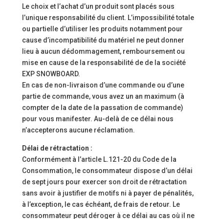
Le choix et l’achat d’un produit sont placés sous
l’unique responsabilité du client. L’impossibilité totale
ou partielle d’utiliser les produits notamment pour
cause d’incompatibilité du matériel ne peut donner
lieu à aucun dédommagement, remboursement ou
mise en cause de la responsabilité de de la société
EXP SNOWBOARD.
En cas de non-livraison d’une commande ou d’une
partie de commande, vous avez un an maximum (à
compter de la date de la passation de commande)
pour vous manifester. Au-delà de ce délai nous
n’accepterons aucune réclamation.
Délai de rétractation :
Conformément à l’article L.121-20 du Code de la
Consommation, le consommateur dispose d’un délai
de sept jours pour exercer son droit de rétractation
sans avoir à justifier de motifs ni à payer de pénalités,
à l’exception, le cas échéant, de frais de retour. Le
consommateur peut déroger à ce délai au cas où il ne