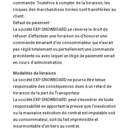
commande. Toutefois à compter de la livraison, les
risques des marchandises livrées sont transférées au
client.
Défaut de paiement :
La société EXP SNOWBOARD se réserve le droit de
refuser d’effectuer une livraison ou d’honorer une
commande émanant d’un consommateur qui n’aurait
pas réglé totalement ou partiellement une commande
précédente ou avec lequel un litige de paiement serait
en cours d’administration.
Modalités de livraison
La société EXP SNOWBOARD ne pourra être tenue
responsable des conséquences dues à un retard de
livraison de la part du Transporteur.
La société EXP SNOWBOARD peut s’exonérer de toute
responsabilité en apportant la preuve que l’inexécution
ou la mauvaise exécution du contrat est imputable soit
au consommateur, soit du fait imprévisible et
insurmontable d’un tiers au contrat.