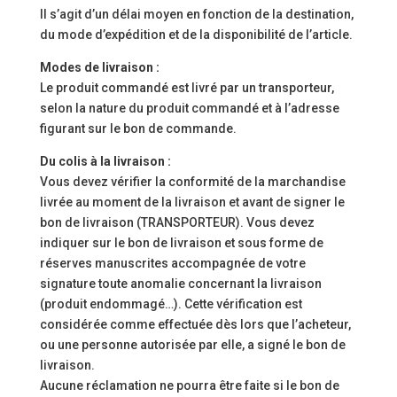
Il s’agit d’un délai moyen en fonction de la destination,
du mode d’expédition et de la disponibilité de l’article.
Modes de livraison :
Le produit commandé est livré par un transporteur,
selon la nature du produit commandé et à l’adresse
figurant sur le bon de commande.
Du colis à la livraison :
Vous devez vérifier la conformité de la marchandise
livrée au moment de la livraison et avant de signer le
bon de livraison (TRANSPORTEUR). Vous devez
indiquer sur le bon de livraison et sous forme de
réserves manuscrites accompagnée de votre
signature toute anomalie concernant la livraison
(produit endommagé…). Cette vérification est
considérée comme effectuée dès lors que l’acheteur,
ou une personne autorisée par elle, a signé le bon de
livraison.
Aucune réclamation ne pourra être faite si le bon de