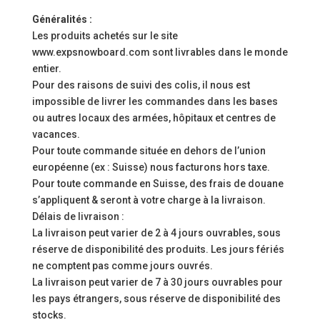
Généralités :
Les produits achetés sur le site
www.expsnowboard.com sont livrables dans le monde
entier.
Pour des raisons de suivi des colis, il nous est
impossible de livrer les commandes dans les bases
ou autres locaux des armées, hôpitaux et centres de
vacances.
Pour toute commande située en dehors de l’union
européenne (ex : Suisse) nous facturons hors taxe.
Pour toute commande en Suisse, des frais de douane
s’appliquent & seront à votre charge à la livraison.
Délais de livraison :
La livraison peut varier de 2 à 4 jours ouvrables, sous
réserve de disponibilité des produits. Les jours fériés
ne comptent pas comme jours ouvrés.
La livraison peut varier de 7 à 30 jours ouvrables pour
les pays étrangers, sous réserve de disponibilité des
stocks.