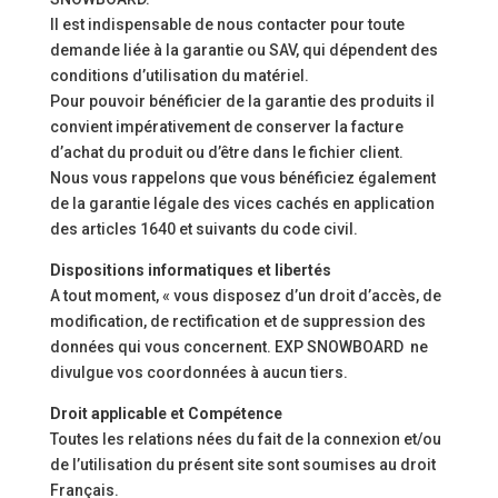
Il est indispensable de nous contacter pour toute
demande liée à la garantie ou SAV, qui dépendent des
conditions d’utilisation du matériel.
Pour pouvoir bénéficier de la garantie des produits il
convient impérativement de conserver la facture
d’achat du produit ou d’être dans le fichier client.
Nous vous rappelons que vous bénéficiez également
de la garantie légale des vices cachés en application
des articles 1640 et suivants du code civil.
Dispositions informatiques et libertés
A tout moment, « vous disposez d’un droit d’accès, de
modification, de rectification et de suppression des
données qui vous concernent. EXP SNOWBOARD ne
divulgue vos coordonnées à aucun tiers.
Droit applicable et Compétence
Toutes les relations nées du fait de la connexion et/ou
de l’utilisation du présent site sont soumises au droit
Français.