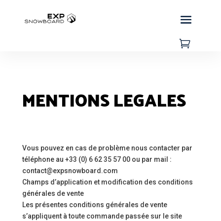

MENTIONS LEGALES
Vous pouvez en cas de problème nous contacter par
téléphone au +33 (0) 6 62 35 57 00 ou par mail :
contact@expsnowboard.com
Champs d’application et modification des conditions
générales de vente
Les présentes conditions générales de vente
s’appliquent à toute commande passée sur le site