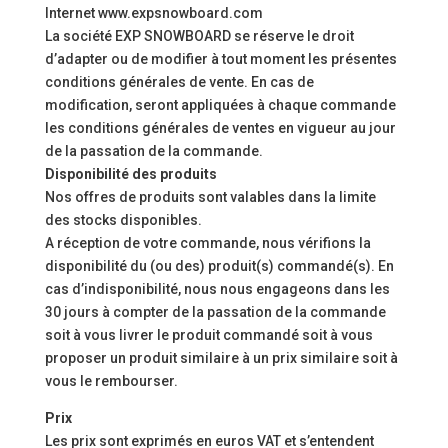
Internet www.expsnowboard.com
La société EXP SNOWBOARD se réserve le droit
d’adapter ou de modifier à tout moment les présentes
conditions générales de vente. En cas de
modification, seront appliquées à chaque commande
les conditions générales de ventes en vigueur au jour
de la passation de la commande.
Disponibilité des produits
Nos offres de produits sont valables dans la limite
des stocks disponibles.
A réception de votre commande, nous vérifions la
disponibilité du (ou des) produit(s) commandé(s). En
cas d’indisponibilité, nous nous engageons dans les
30 jours à compter de la passation de la commande
soit à vous livrer le produit commandé soit à vous
proposer un produit similaire à un prix similaire soit à
vous le rembourser.
Prix
Les prix sont exprimés en euros VAT et s’entendent