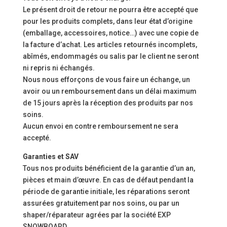
Le présent droit de retour ne pourra être accepté que
pour les produits complets, dans leur état d’origine
(emballage, accessoires, notice…) avec une copie de
la facture d’achat. Les articles retournés incomplets,
abîmés, endommagés ou salis par le client ne seront
ni repris ni échangés.
Nous nous efforçons de vous faire un échange, un
avoir ou un remboursement dans un délai maximum
de 15 jours après la réception des produits par nos
soins.
Aucun envoi en contre remboursement ne sera
accepté.
Garanties et SAV
Tous nos produits bénéficient de la garantie d’un an,
pièces et main d’œuvre. En cas de défaut pendant la
période de garantie initiale, les réparations seront
assurées gratuitement par nos soins, ou par un
shaper/réparateur agrées par la société EXP
SNOWBOARD.